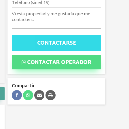
CONTACTARSE
CONTACTAR OPERADOR
Compartir