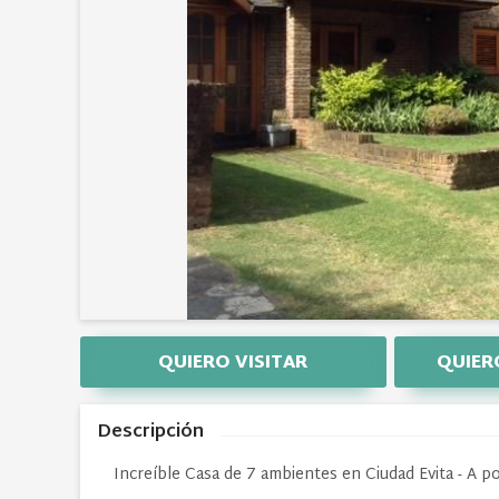
QUIERO VISITAR
QUIER
Descripción
Increíble Casa de 7 ambientes en Ciudad Evita - A p