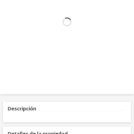
Descripción