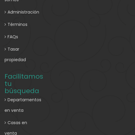
Administración
Términos
FAQs
Tasar
propiedad
Facilitamos
tu
búsqueda
Departamentos
en venta
Casas en
venta