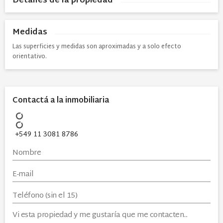
Detalles de la propiedad
Medidas
Las superficies y medidas son aproximadas y a solo efecto
orientativo.
Contactá a la inmobiliaria
+549 11 3081 8786