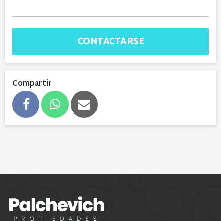
CONTACTARSE
Compartir