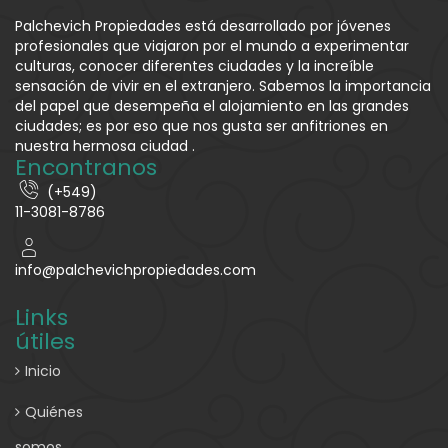
Palchevich Propiedades está desarrollado por jóvenes
profesionales que viajaron por el mundo a experimentar
culturas, conocer diferentes ciudades y la increíble
sensación de vivir en el extranjero. Sabemos la importancia
del papel que desempeña el alojamiento en las grandes
ciudades; es por eso que nos gusta ser anfitriones en
nuestra hermosa ciudad .
Encontranos
(+549)
11-3081-8786
info@palchevichpropiedades.com
Links
útiles
Inicio
Quiénes
somos