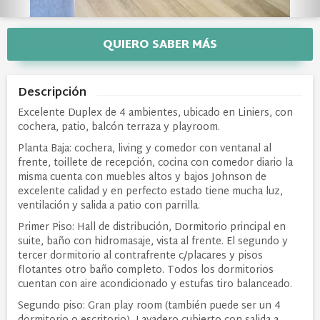
QUIERO SABER MÁS
Descripción
Excelente Duplex de 4 ambientes, ubicado en Liniers, con
cochera, patio, balcón terraza y playroom.
Planta Baja: cochera, living y comedor con ventanal al
frente, toillete de recepción, cocina con comedor diario la
misma cuenta con muebles altos y bajos Johnson de
excelente calidad y en perfecto estado tiene mucha luz,
ventilación y salida a patio con parrilla.
Primer Piso: Hall de distribución, Dormitorio principal en
suite, baño con hidromasaje, vista al frente. El segundo y
tercer dormitorio al contrafrente c/placares y pisos
flotantes otro baño completo. Todos los dormitorios
cuentan con aire acondicionado y estufas tiro balanceado.
Segundo piso: Gran play room (también puede ser un 4