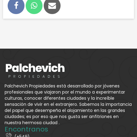
Palchevich Propiedades está desarrollado por jóvenes
profesionales que viajaron por el mundo a experimentar
culturas, conocer diferentes ciudades y la increíble
sensación de vivir en el extranjero. Sabemos la importancia
del papel que desempeña el alojamiento en las grandes
ciudades; es por eso que nos gusta ser anfitriones en
nuestra hermosa ciudad .
Encontranos
(+549)