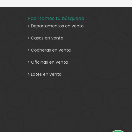
Facilitamos tu búsqueda
Departamentos en venta
Casas en venta
Cocheras en venta
Oficinas en venta
Lotes en venta