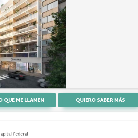
O QUE ME LLAMEN
QUIERO SABER MÁS
pital Federal