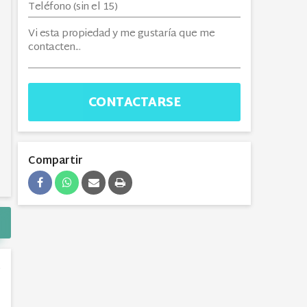
CONTACTARSE
Compartir