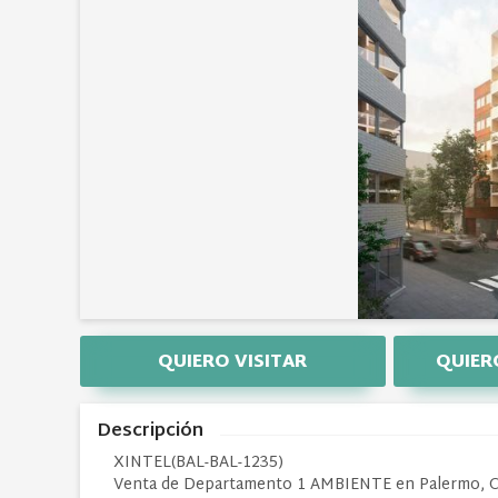
QUIERO VISITAR
QUIER
Descripción
XINTEL(BAL-BAL-1235)
Venta de Departamento 1 AMBIENTE en Palermo, Ca