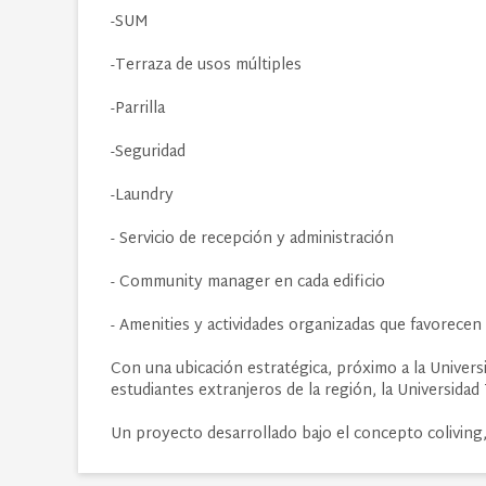
-SUM
-Terraza de usos múltiples
-Parrilla
-Seguridad
-Laundry
- Servicio de recepción y administración
- Community manager en cada edificio
- Amenities y actividades organizadas que favorecen
Con una ubicación estratégica, próximo a la Univer
estudiantes extranjeros de la región, la Universida
Un proyecto desarrollado bajo el concepto coliving, 