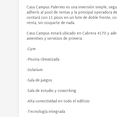
Casa Campus Palermo es una inversión simple, segur
adherís al pool de rentas y la principal operadora de
contará con 11 pisos en un lote de doble frente, co
renta, sin ocuparte de nada.
Casa Campus estará ubicado en Cabrera 4170 y ade
amenities y servicios de primera:
-Gym
-Piscina climatizada
-Solarium
-Sala de juegos
-Sala de estudio y coworking
-Alta conectividad en todo el edificio
-Tecnología integrada