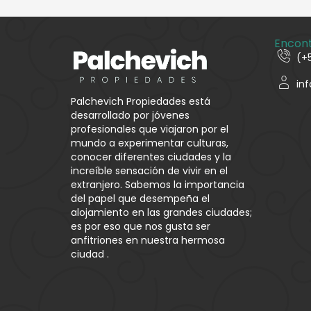
Encon
(+
in
Palchevich Propiedades está
desarrollado por jóvenes
profesionales que viajaron por el
mundo a experimentar culturas,
conocer diferentes ciudades y la
increíble sensación de vivir en el
extranjero. Sabemos la importancia
del papel que desempeña el
alojamiento en las grandes ciudades;
es por eso que nos gusta ser
anfitriones en nuestra hermosa
ciudad .