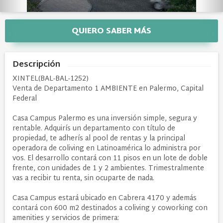
QUIERO SABER MÁS
Descripción
XINTEL(BAL-BAL-1252)
Venta de Departamento 1 AMBIENTE en Palermo, Capital
Federal
Casa Campus Palermo es una inversión simple, segura y
rentable. Adquirís un departamento con título de
propiedad, te adherís al pool de rentas y la principal
operadora de coliving en Latinoamérica lo administra por
vos. El desarrollo contará con 11 pisos en un lote de doble
frente, con unidades de 1 y 2 ambientes. Trimestralmente
vas a recibir tu renta, sin ocuparte de nada.
Casa Campus estará ubicado en Cabrera 4170 y además
contará con 600 m2 destinados a coliving y coworking con
amenities y servicios de primera: