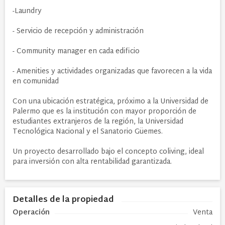
-Laundry
- Servicio de recepción y administración
- Community manager en cada edificio
- Amenities y actividades organizadas que favorecen a la vida
en comunidad
Con una ubicación estratégica, próximo a la Universidad de
Palermo que es la institución con mayor proporción de
estudiantes extranjeros de la región, la Universidad
Tecnológica Nacional y el Sanatorio Güemes.
Un proyecto desarrollado bajo el concepto coliving, ideal
para inversión con alta rentabilidad garantizada.
Detalles de la propiedad
Operación
Venta