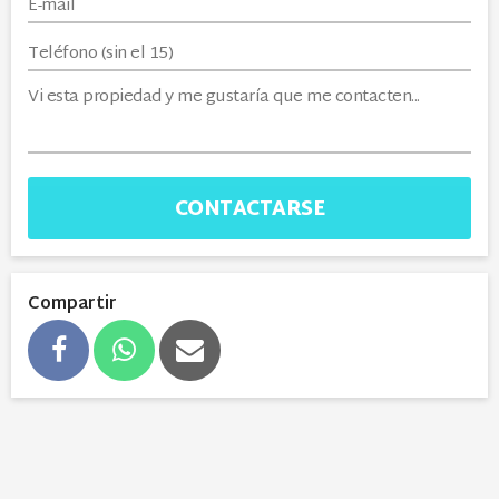
CONTACTARSE
Compartir