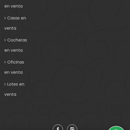
en venta
Casas en
venta
Cocheras
en venta
Oficinas
en venta
Lotes en
venta