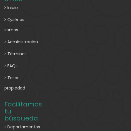
Inicio
Quiénes
somos
Administración
Términos
FAQs
Tasar
propiedad
Facilitamos
tu
búsqueda
Departamentos