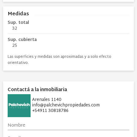
Medidas
Sup. total
32
Sup. cubierta
25
Las superficies y medidas son aproximadas y a solo efecto
orientativo.
Contactá a la inmobiliaria
Arenales 1140
info@palchevichpropiedades.com
+54911 30818786