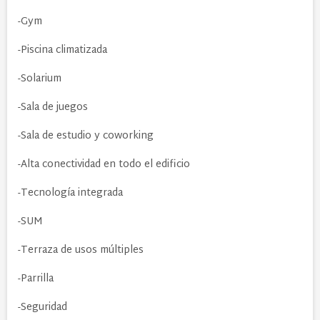
-Gym
-Piscina climatizada
-Solarium
-Sala de juegos
-Sala de estudio y coworking
-Alta conectividad en todo el edificio
-Tecnología integrada
-SUM
-Terraza de usos múltiples
-Parrilla
-Seguridad