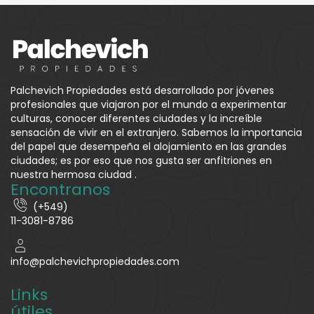
Palchevich Propiedades está desarrollado por jóvenes
profesionales que viajaron por el mundo a experimentar
culturas, conocer diferentes ciudades y la increíble
sensación de vivir en el extranjero. Sabemos la importancia
del papel que desempeña el alojamiento en las grandes
ciudades; es por eso que nos gusta ser anfitriones en
nuestra hermosa ciudad .
Encontranos
(+549)
11-3081-8786
info@palchevichpropiedades.com
Links
útiles