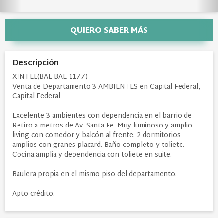
QUIERO SABER MÁS
Descripción
XINTEL(BAL-BAL-1177)
Venta de Departamento 3 AMBIENTES en Capital Federal,
Capital Federal
Excelente 3 ambientes con dependencia en el barrio de
Retiro a metros de Av. Santa Fe. Muy luminoso y amplio
living con comedor y balcón al frente. 2 dormitorios
amplios con granes placard. Baño completo y toliete.
Cocina amplia y dependencia con toliete en suite.
Baulera propia en el mismo piso del departamento.
Apto crédito.