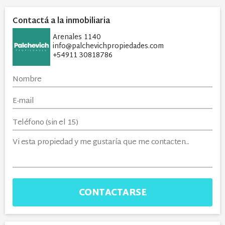
Contactá a la inmobiliaria
Arenales 1140
info@palchevichpropiedades.com
+54911 30818786
CONTACTARSE