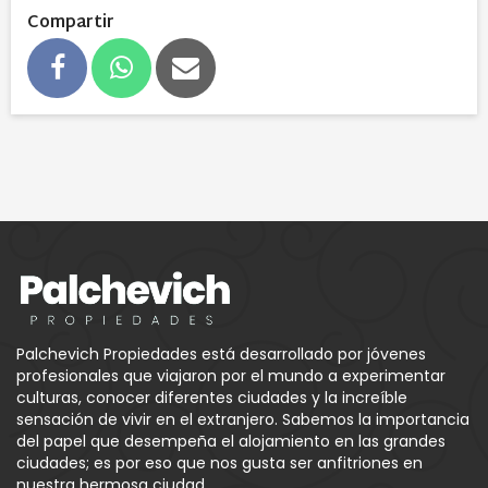
Compartir
Palchevich Propiedades está desarrollado por jóvenes
profesionales que viajaron por el mundo a experimentar
culturas, conocer diferentes ciudades y la increíble
sensación de vivir en el extranjero. Sabemos la importancia
del papel que desempeña el alojamiento en las grandes
ciudades; es por eso que nos gusta ser anfitriones en
nuestra hermosa ciudad .